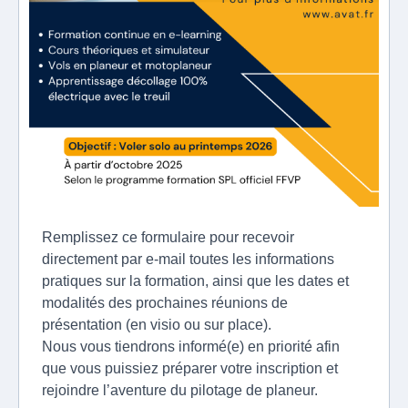
Remplissez ce formulaire pour recevoir
directement par e-mail toutes les informations
pratiques sur la formation, ainsi que les dates et
modalités des prochaines réunions de
présentation (en visio ou sur place).
Nous vous tiendrons informé(e) en priorité afin
que vous puissiez préparer votre inscription et
rejoindre l’aventure du pilotage de planeur.