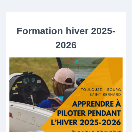
Formation hiver 2025-
2026