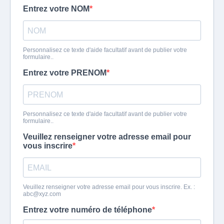
Entrez votre NOM
Personnalisez ce texte d'aide facultatif avant de publier votre
formulaire..
Entrez votre PRENOM
Personnalisez ce texte d'aide facultatif avant de publier votre
formulaire..
Veuillez renseigner votre adresse email pour
vous inscrire
Veuillez renseigner votre adresse email pour vous inscrire. Ex. :
abc@xyz.com
Entrez votre numéro de téléphone