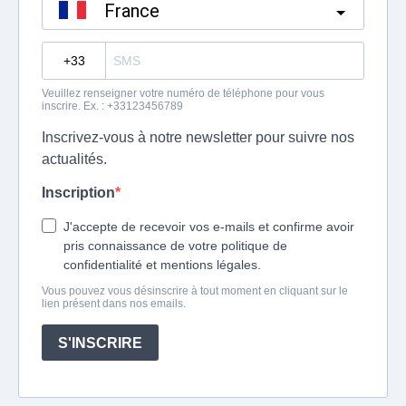
France
?
Veuillez renseigner votre numéro de téléphone pour vous
inscrire. Ex. : +33123456789
Inscrivez-vous à notre newsletter pour suivre nos
actualités.
Inscription
J'accepte de recevoir vos e-mails et confirme avoir
pris connaissance de votre politique de
confidentialité et mentions légales.
Vous pouvez vous désinscrire à tout moment en cliquant sur le
lien présent dans nos emails.
S'INSCRIRE